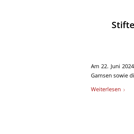
Stif
Am 22. Juni 2024
Gamsen sowie di
Weiterlesen