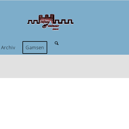
Archiv
Gamsen