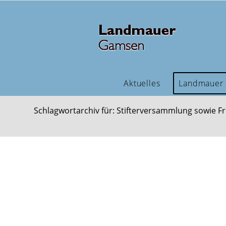
Aktuelles
Landmauer
Schlagwortarchiv für: Stifterversammlung sowie 