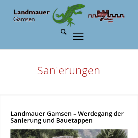
Sanierungen
Landmauer Gamsen – Werdegang der
Sanierung und Bauetappen