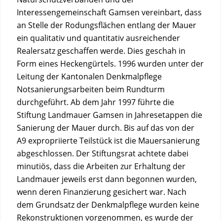
Interessengemeinschaft Gamsen vereinbart, dass
an Stelle der Rodungsflächen entlang der Mauer
ein qualitativ und quantitativ ausreichender
Realersatz geschaffen werde. Dies geschah in
Form eines Heckengürtels. 1996 wurden unter der
Leitung der Kantonalen Denkmalpflege
Notsanierungsarbeiten beim Rundturm
durchgeführt. Ab dem Jahr 1997 führte die
Stiftung Landmauer Gamsen in Jahresetappen die
Sanierung der Mauer durch. Bis auf das von der
A9 expropriierte Teilstück ist die Mauersanierung
abgeschlossen. Der Stiftungsrat achtete dabei
minutiös, dass die Arbeiten zur Erhaltung der
Landmauer jeweils erst dann begonnen wurden,
wenn deren Finanzierung gesichert war. Nach
dem Grundsatz der Denkmalpflege wurden keine
Rekonstruktionen vorgenommen, es wurde der