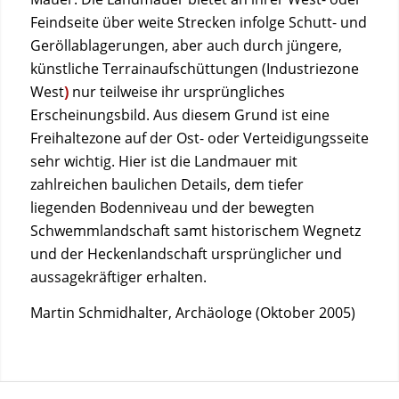
Feindseite über weite Strecken infolge Schutt- und
Geröllablagerungen, aber auch durch jüngere,
künstliche Terrainaufschüttungen (Industriezone
West
)
nur teilweise ihr ursprüngliches
Erscheinungsbild. Aus diesem Grund ist eine
Freihaltezone auf der Ost- oder Verteidigungsseite
sehr wichtig. Hier ist die Landmauer mit
zahlreichen baulichen Details, dem tiefer
liegenden Bodenniveau und der bewegten
Schwemmlandschaft samt historischem Wegnetz
und der Heckenlandschaft ursprünglicher und
aussagekräftiger erhalten.
Martin Schmidhalter, Archäologe (Oktober 2005)