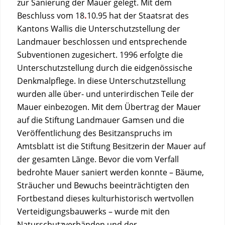
zur Sanierung der Mauer gelegt. Mit dem
Beschluss vom 18
.
10.95 hat der Staatsrat des
Kantons Wallis die Unterschutzstellung der
Landmauer beschlossen und entsprechende
Subventionen zugesichert. 1996 erfolgte die
Unterschutzstellung durch die eidgenössische
Denkmalpflege. In diese Unterschutzstellung
wurden alle über- und unterirdischen Teile der
Mauer einbezogen. Mit dem Übertrag der Mauer
auf die Stiftung Landmauer Gamsen und die
Veröffentlichung des Besitzanspruchs im
Amtsblatt ist die Stiftung Besitzerin der Mauer auf
der gesamten Länge. Bevor die vom Verfall
bedrohte Mauer saniert werden konnte – Bäume,
Sträucher und Bewuchs beeinträchtigten den
Fortbestand dieses kulturhistorisch wertvollen
Verteidigungsbauwerks – wurde mit den
Naturschutzverbänden und der