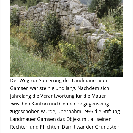
Der Weg zur Sanierung der Landmauer von
Gamsen war steinig und lang. Nachdem sich
jahrelang die Verantwortung für die Mauer
zwischen Kanton und Gemeinde gegenseitig
zugeschoben wurde, übernahm 1995 die Stiftung
Landmauer Gamsen das Objekt mit all seinen
Rechten und Pflichten. Damit war der Grundstein