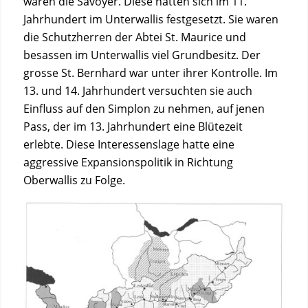
waren die Savoyer. Diese hatten sich im 11.
Jahrhundert im Unterwallis festgesetzt. Sie waren
die Schutzherren der Abtei St. Maurice und
besassen im Unterwallis viel Grundbesitz. Der
grosse St. Bernhard war unter ihrer Kontrolle. Im
13. und 14. Jahrhundert versuchten sie auch
Einfluss auf den Simplon zu nehmen, auf jenen
Pass, der im 13. Jahrhundert eine Blütezeit
erlebte. Diese Interessenslage hatte eine
aggressive Expansionspolitik in Richtung
Oberwallis zu Folge.