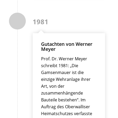
1981
Gutachten von Werner
Meyer
Prof. Dr. Werner Meyer
schreibt 1981: „Die
Gamsenmauer ist die
einzige Wehranlage ihrer
Art, von der
zusammenhängende
Bauteile bestehen“. Im
Auftrag des Oberwalliser
Heimatschutzes verfasste