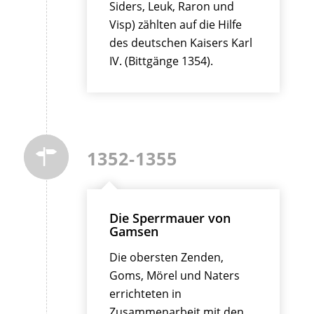
Siders, Leuk, Raron und
Visp) zählten auf die Hilfe
des deutschen Kaisers Karl
IV. (Bittgänge 1354).
1352-1355
Die Sperrmauer von
Gamsen
Die obersten Zenden,
Goms, Mörel und Naters
errichteten in
Zusammenarbeit mit den