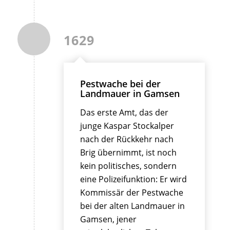
1629
Pestwache bei der
Landmauer in Gamsen
Das erste Amt, das der
junge Kaspar Stockalper
nach der Rückkehr nach
Brig übernimmt, ist noch
kein politisches, sondern
eine Polizeifunktion: Er wird
Kommissär der Pestwache
bei der alten Landmauer in
Gamsen, jener