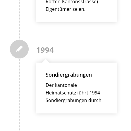
Rotten-Kantonsstrasse)
Eigentümer seien.
1994
Sondiergrabungen
Der kantonale
Heimatschutz führt 1994
Sondiergrabungen durch.