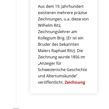
Aus dem 19. Jahrhundert
existieren mehrere präzise
Zeichnungen, u.a. diese von
Wilhelm Ritz,
Zeichnungslehrer am
Kollegium Brig. (Er ist ein
Bruder des bekannten
Malers Raphael Ritz). Die
Zeichnung wurde 1856 im
„Anzeiger für
Schweizerische Geschichte
und Altertumskunde“
veröffentlicht.
Zeichnung