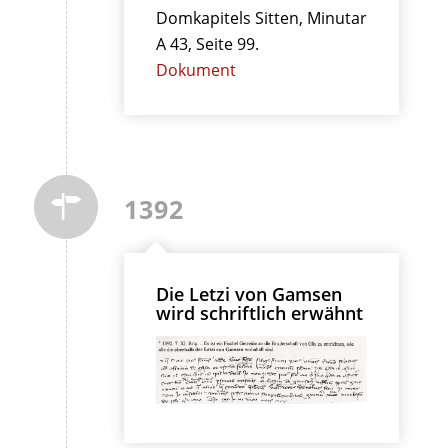
Domkapitels Sitten, Minutar
A 43, Seite 99.
Dokument
1392
Die Letzi von Gamsen
wird schriftlich erwähnt