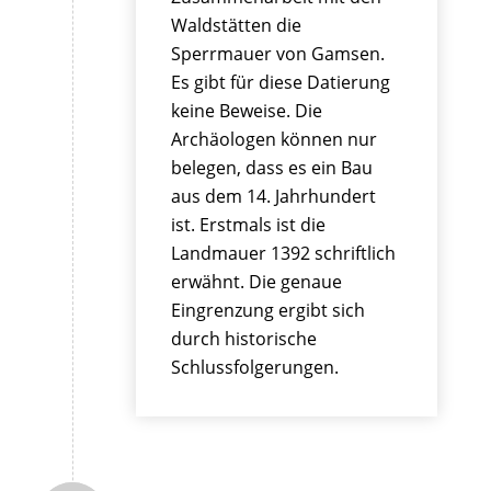
Waldstätten die
Sperrmauer von Gamsen.
Es gibt für diese Datierung
keine Beweise. Die
Archäologen können nur
belegen, dass es ein Bau
aus dem 14. Jahrhundert
ist. Erstmals ist die
Landmauer 1392 schriftlich
erwähnt. Die genaue
Eingrenzung ergibt sich
durch historische
Schlussfolgerungen.