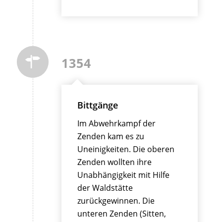
1354
Bittgänge
Im Abwehrkampf der
Zenden kam es zu
Uneinigkeiten. Die oberen
Zenden wollten ihre
Unabhängigkeit mit Hilfe
der Waldstätte
zurückgewinnen. Die
unteren Zenden (Sitten,