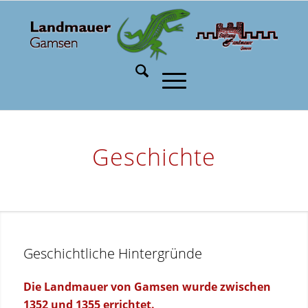
Geschichte
Geschichtliche Hintergründe
Die Landmauer von Gamsen wurde zwischen
1352 und 1355 errichtet.