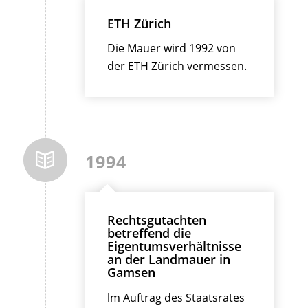
ETH Zürich
Die Mauer wird 1992 von
der ETH Zürich vermessen.
1994
Rechtsgutachten
betreffend die
Eigentumsverhältnisse
an der Landmauer in
Gamsen
lm Auftrag des Staatsrates