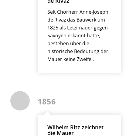
de Rivaz
Seit Chorherr Anne-Joseph
de Rivaz das Bauwerk um
1825 als Letzimauer gegen
Savoyen erkannt hatte,
bestehen über die
historische Bedeutung der
Mauer keine Zweifel.
1856
Wilhelm Ritz zeichnet
die Mauer