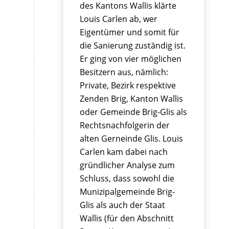
des Kantons Wallis klärte
Louis Carlen ab, wer
Eigentümer und somit für
die Sanierung zuständig ist.
Er ging von vier möglichen
Besitzern aus, nämlich:
Private, Bezirk respektive
Zenden Brig, Kanton Wallis
oder Gemeinde Brig-Glis als
Rechtsnachfolgerin der
alten Gerneinde Glis. Louis
Carlen kam dabei nach
gründlicher Analyse zum
Schluss, dass sowohl die
Munizipalgemeinde Brig-
Glis als auch der Staat
Wallis (für den Abschnitt