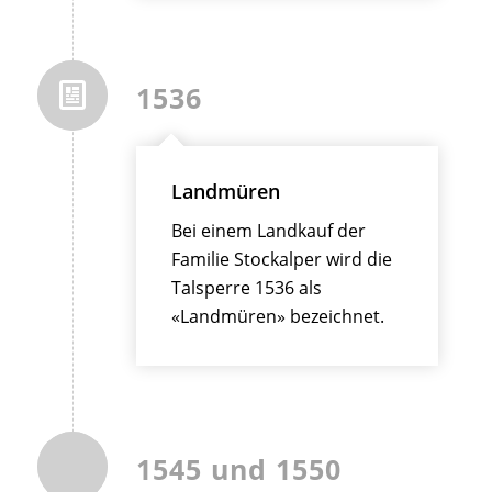
1536
Landmüren
Bei einem Landkauf der
Familie Stockalper wird die
Talsperre 1536 als
«Landmüren» bezeichnet.
1545 und 1550