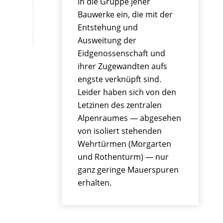
in die Gruppe jener
Bauwerke ein, die mit der
Entstehung und
Ausweitung der
Eidgenossenschaft und
ihrer Zugewandten aufs
engste verknüpft sind.
Leider haben sich von den
Letzinen des zentralen
Alpenraumes — abgesehen
von isoliert stehenden
Wehrtürmen (Morgarten
und Rothenturm) — nur
ganz geringe Mauerspuren
erhalten.