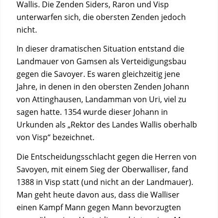
Wallis. Die Zenden Siders, Raron und Visp
unterwarfen sich, die obersten Zenden jedoch
nicht.
In dieser dramatischen Situation entstand die
Landmauer von Gamsen als Verteidigungsbau
gegen die Savoyer. Es waren gleichzeitig jene
Jahre, in denen in den obersten Zenden Johann
von Attinghausen, Landamman von Uri, viel zu
sagen hatte. 1354 wurde dieser Johann in
Urkunden als „Rektor des Landes Wallis oberhalb
von Visp“ bezeichnet.
Die Entscheidungsschlacht gegen die Herren von
Savoyen, mit einem Sieg der Oberwalliser, fand
1388 in Visp statt (und nicht an der Landmauer).
Man geht heute davon aus, dass die Walliser
einen Kampf Mann gegen Mann bevorzugten