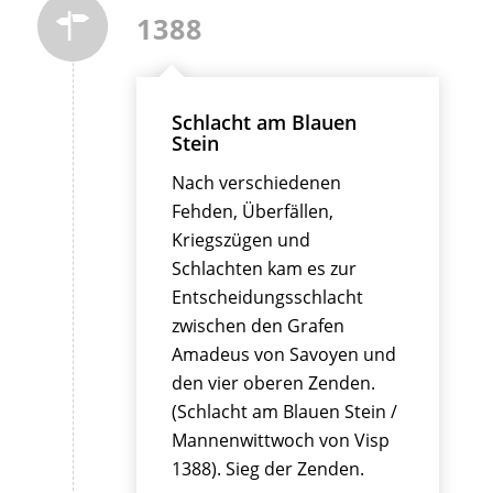
1388
Schlacht am Blauen
Stein
Nach verschiedenen
Fehden, Überfällen,
Kriegszügen und
Schlachten kam es zur
Entscheidungsschlacht
zwischen den Grafen
Amadeus von Savoyen und
den vier oberen Zenden.
(Schlacht am Blauen Stein /
Mannenwittwoch von Visp
1388). Sieg der Zenden.