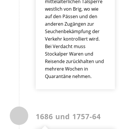
mittelalterlichen Talsperre
westlich von Brig, wo wie
auf den Pässen und den
anderen Zugängen zur
Seuchenbekämpfung der
Verkehr kontrolliert wird.
Bei Verdacht muss
Stockalper Waren und
Reisende zurückhalten und
mehrere Wochen in
Quarantäne nehmen.
1686 und 1757-64