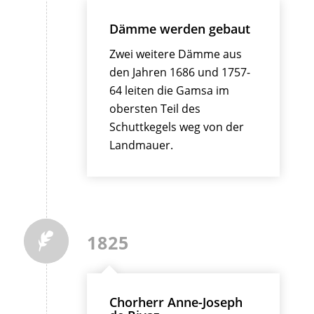
Dämme werden gebaut
Zwei weitere Dämme aus
den Jahren 1686 und 1757-
64 leiten die Gamsa im
obersten Teil des
Schuttkegels weg von der
Landmauer.
1825
Chorherr Anne-Joseph