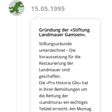
15.05.1995
Gründung der «Stiftung
Landmauer Gamsen».
Stiftungsurkunde
unterzeichnet – Die
Voraussetzung für die
Restaurierung der
Landmauer sind
geschaffen.
Die «Pro Historia Glis» hat
in ihren Bemühungen um
die Rettung der
«Landmura» ein wichtiges
Teilziel erreicht: Am Montag