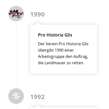
1990
Pro Historia Glis
Der Verein Pro Historia Glis
übergibt 1990 einer
Arbeitsgruppe den Auftrag,
die Landmauer zu retten.
1992