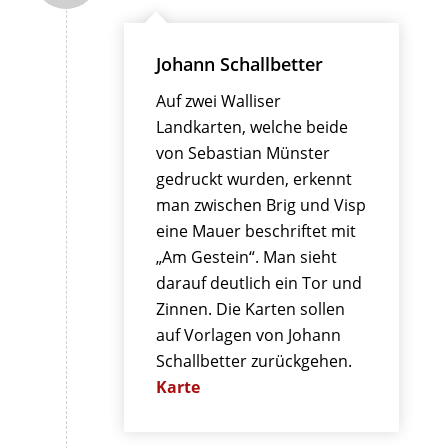
Johann Schallbetter
Auf zwei Walliser
Landkarten, welche beide
von Sebastian Münster
gedruckt wurden, erkennt
man zwischen Brig und Visp
eine Mauer beschriftet mit
„Am Gestein“. Man sieht
darauf deutlich ein Tor und
Zinnen. Die Karten sollen
auf Vorlagen von Johann
Schallbetter zurückgehen.
Karte