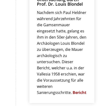
Prof. Dr. Louis Blondel
Nachdem sich Paul Heldner
während Jahrzehnten für
die Gamsenmauer
eingesetzt hatte, gelang es
ihm in den 50er-Jahren, den
Archäologen Louis Blondel
zu überzeugen, die Mauer
archäologisch zu
untersuchen. Dieser
Bericht, welcher u.a. in der
Vallesia 1958 erschien, war
die Voraussetzung für alle
weiteren
Sanierungsschritte.
Bericht