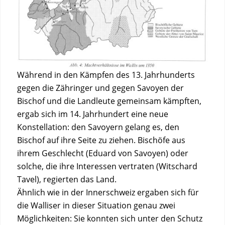
Während in den Kämpfen des 13. Jahrhunderts
gegen die Zähringer und gegen Savoyen der
Bischof und die Landleute gemeinsam kämpften,
ergab sich im 14. Jahrhundert eine neue
Konstellation: den Savoyern gelang es, den
Bischof auf ihre Seite zu ziehen. Bischöfe aus
ihrem Geschlecht (Eduard von Savoyen) oder
solche, die ihre Interessen vertraten (Witschard
Tavel), regierten das Land.
Ähnlich wie in der Innerschweiz ergaben sich für
die Walliser in dieser Situation genau zwei
Möglichkeiten: Sie konnten sich unter den Schutz