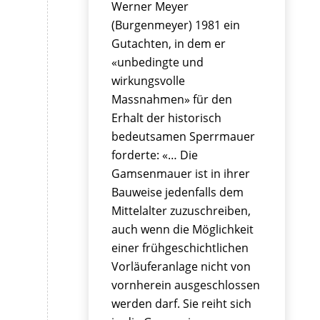
Werner Meyer
(Burgenmeyer) 1981 ein
Gutachten, in dem er
«unbedingte und
wirkungsvolle
Massnahmen» für den
Erhalt der historisch
bedeutsamen Sperrmauer
forderte: «… Die
Gamsenmauer ist in ihrer
Bauweise jedenfalls dem
Mittelalter zuzuschreiben,
auch wenn die Möglichkeit
einer frühgeschichtlichen
Vorläuferanlage nicht von
vornherein ausgeschlossen
werden darf. Sie reiht sich