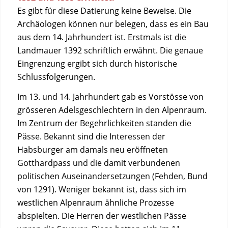
Es gibt für diese Datierung keine Beweise. Die
Archäologen können nur belegen, dass es ein Bau
aus dem 14. Jahrhundert ist. Erstmals ist die
Landmauer 1392 schriftlich erwähnt. Die genaue
Eingrenzung ergibt sich durch historische
Schlussfolgerungen.
Im 13. und 14. Jahrhundert gab es Vorstösse von
grösseren Adelsgeschlechtern in den Alpenraum.
Im Zentrum der Begehrlichkeiten standen die
Pässe. Bekannt sind die Interessen der
Habsburger am damals neu eröffneten
Gotthardpass und die damit verbundenen
politischen Auseinandersetzungen (Fehden, Bund
von 1291). Weniger bekannt ist, dass sich im
westlichen Alpenraum ähnliche Prozesse
abspielten. Die Herren der westlichen Pässe