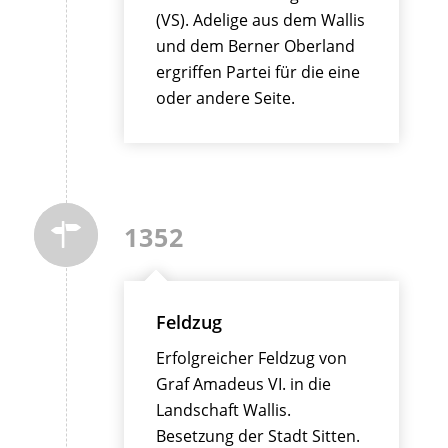
(VS). Adelige aus dem Wallis
und dem Berner Oberland
ergriffen Partei für die eine
oder andere Seite.
1352
Feldzug
Erfolgreicher Feldzug von
Graf Amadeus VI. in die
Landschaft Wallis.
Besetzung der Stadt Sitten.