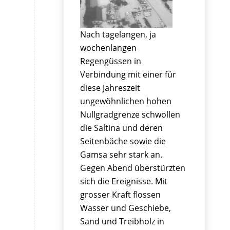
Nach tagelangen, ja
wochenlangen
Regengüssen in
Verbindung mit einer für
diese Jahreszeit
ungewöhnlichen hohen
Nullgradgrenze schwollen
die Saltina und deren
Seitenbäche sowie die
Gamsa sehr stark an.
Gegen Abend überstürzten
sich die Ereignisse. Mit
grosser Kraft flossen
Wasser und Geschiebe,
Sand und Treibholz in