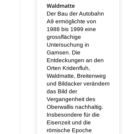
Waldmatte
Der Bau der Autobahn
A9 ermöglichte von
1988 bis 1999 eine
grossflächige
Untersuchung in
Gamsen. Die
Entdeckungen an den
Orten Kridenfluh,
Waldmatte, Breitenweg
und Bildacker verändern
das Bild der
Vergangenheit des
Oberwallis nachhaltig.
Insbesondere für die
Eisenzeit und die
römische Epoche