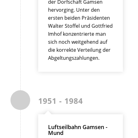
der Dorfschaft Gamsen
hervorging. Unter den
ersten beiden Präsidenten
Walter Stoffel und Gottfried
Imhof konzentrierte man
sich noch weitgehend auf
die korrekte Verteilung der
Abgeltungszahlungen.
1951 - 1984
Luftseilbahn Gamsen -
Mund