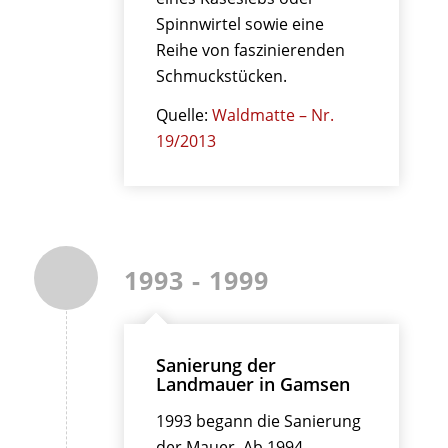
Spinnwirtel sowie eine
Reihe von faszinierenden
Schmuckstücken.
Quelle:
Waldmatte – Nr.
19/2013
1993 - 1999
Sanierung der
Landmauer in Gamsen
1993 begann die Sanierung
der Mauer. Ab 1994