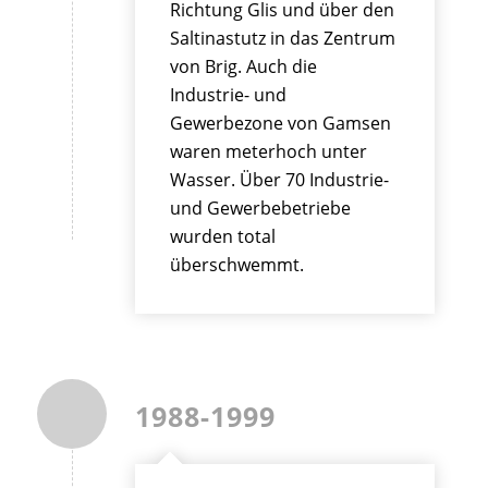
Richtung Glis und über den
Saltinastutz in das Zentrum
von Brig. Auch die
Industrie- und
Gewerbezone von Gamsen
waren meterhoch unter
Wasser. Über 70 Industrie-
und Gewerbebetriebe
wurden total
überschwemmt.
1988-1999