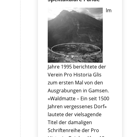
lm
Jahre 1995 berichtete der
Verein Pro Historia Glis
zum ersten Mal von den
Ausgrabungen in Gamsen.
«Waldmatte – Ein seit 1500
Jahren vergessenes Dorf»
lautete der vielsagende
Titel der damaligen
Schriftenreihe der Pro