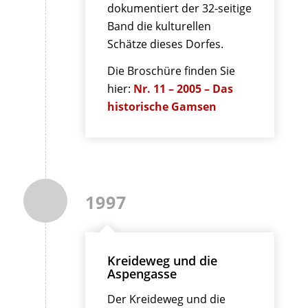
dokumentiert der 32-seitige
Band die kulturellen
Schätze dieses Dorfes.
Die Broschüre finden Sie
hier:
Nr. 11 – 2005 – Das
historische Gamsen
1997
Kreideweg und die
Aspengasse
Der Kreideweg und die