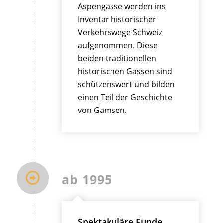
Aspengasse werden ins
Inventar historischer
Verkehrswege Schweiz
aufgenommen. Diese
beiden traditionellen
historischen Gassen sind
schützenswert und bilden
einen Teil der Geschichte
von Gamsen.
ab 1995
Spektakuläre Funde