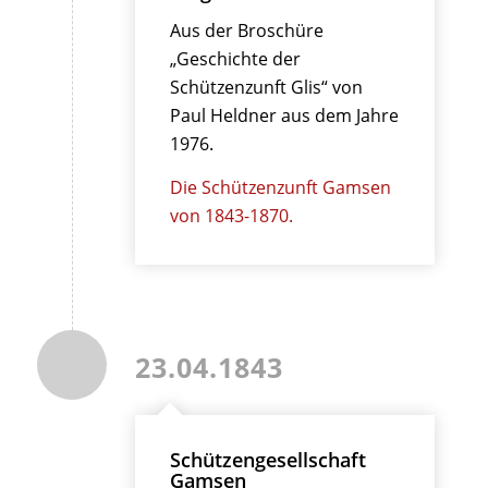
Aus der Broschüre
„Geschichte der
Schützenzunft Glis“ von
Paul Heldner aus dem Jahre
1976.
Die Schützenzunft Gamsen
von 1843-1870.
23.04.1843
Schützengesellschaft
Gamsen