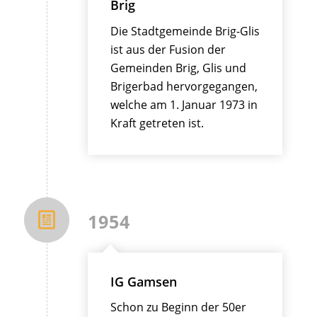
Brig
Die Stadtgemeinde Brig-Glis
ist aus der Fusion der
Gemeinden Brig, Glis und
Brigerbad hervorgegangen,
welche am 1. Januar 1973 in
Kraft getreten ist.
1954
IG Gamsen
Schon zu Beginn der 50er