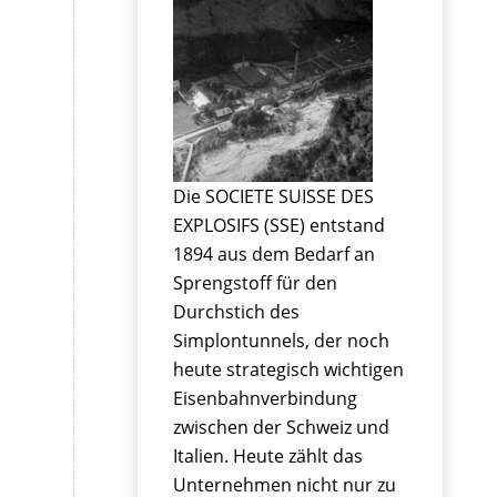
Die SOCIETE SUISSE DES
EXPLOSIFS (SSE) entstand
1894 aus dem Bedarf an
Sprengstoff für den
Durchstich des
Simplontunnels, der noch
heute strategisch wichtigen
Eisenbahnverbindung
zwischen der Schweiz und
Italien. Heute zählt das
Unternehmen nicht nur zu