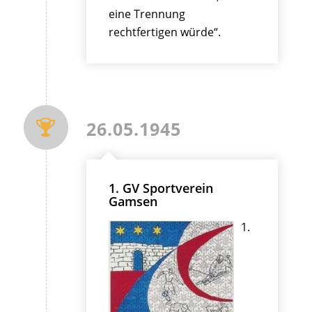
eine Trennung
rechtfertigen würde“.
26.05.1945
1. GV Sportverein
Gamsen
1.