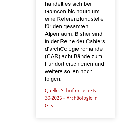
handelt es sich bei
Gamsen bis heute um
eine Referenzfundstelle
für den gesamten
Alpenraum. Bisher sind
in der Reihe der Cahiers
d’archCologie romande
(CAR) acht Bände zum
Fundort erschienen und
weitere sollen noch
folgen.
Quelle: Schriftenreihe Nr.
30-2026 – Archäologie in
Glis