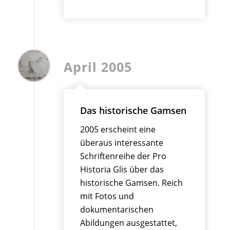
April 2005
Das historische Gamsen
2005 erscheint eine
überaus interessante
Schriftenreihe der Pro
Historia Glis über das
historische Gamsen. Reich
mit Fotos und
dokumentarischen
Abildungen ausgestattet,