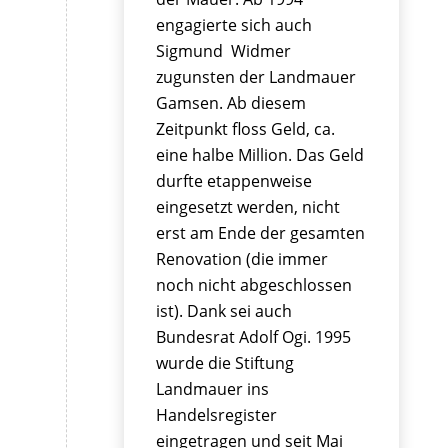
engagierte sich auch
Sigmund Widmer
zugunsten der Landmauer
Gamsen. Ab diesem
Zeitpunkt floss Geld, ca.
eine halbe Million. Das Geld
durfte etappenweise
eingesetzt werden, nicht
erst am Ende der gesamten
Renovation (die immer
noch nicht abgeschlossen
ist). Dank sei auch
Bundesrat Adolf Ogi. 1995
wurde die Stiftung
Landmauer ins
Handelsregister
eingetragen und seit Mai