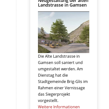
Neugestaltung der alten
Landstrasse in Gamsen
Die Alte Landstrasse in
Gamsen soll saniert und
umgestaltet werden. Am
Dienstag hat die
Stadtgemeinde Brig-Glis im
Rahmen einer Vernissage
das Siegerprojekt
vorgestellt.
Weitere Informationen