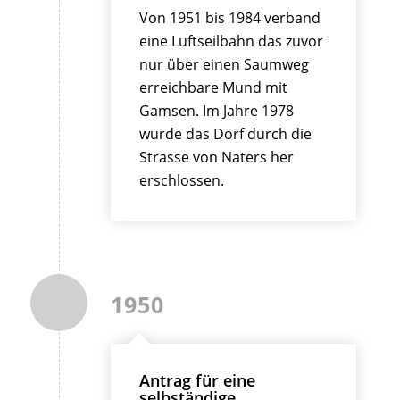
Von 1951 bis 1984 verband
eine Luftseilbahn das zuvor
nur über einen Saumweg
erreichbare Mund mit
Gamsen. Im Jahre 1978
wurde das Dorf durch die
Strasse von Naters her
erschlossen.
1950
Antrag für eine
selbständige