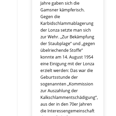
Jahre gaben sich die
Gamsner kämpferisch.
Gegen die
Karbidschlammablagerung
der Lonza setzte man sich
zur Wehr. „Zur Bekämpfung
der Staubplage“ und „gegen
übelriechende Stoffe“
konnte am 14. August 1954
eine Einigung mit der Lonza
erzielt werden: Das war die
Geburtsstunde der
sogenannten „Kommission
zur Auszahlung der
Kalkschlammentschädigung“,
aus der in den 70er Jahren
die Interessengemeinschaft