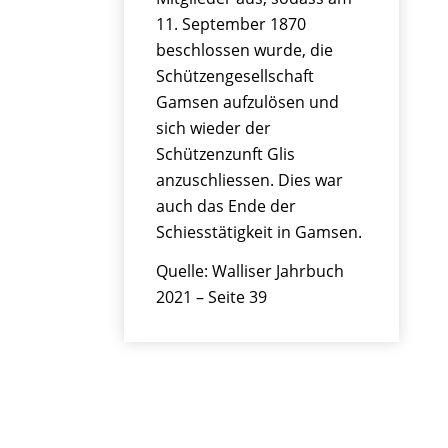
11. September 1870
beschlossen wurde, die
Schützengesellschaft
Gamsen aufzulösen und
sich wieder der
Schützenzunft Glis
anzuschliessen. Dies war
auch das Ende der
Schiesstätigkeit in Gamsen.
Quelle: Walliser Jahrbuch
2021 – Seite 39