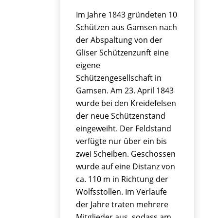
Im Jahre 1843 gründeten 10
Schützen aus Gamsen nach
der Abspaltung von der
Gliser Schützenzunft eine
eigene
Schützengesellschaft in
Gamsen. Am 23. April 1843
wurde bei den Kreidefelsen
der neue Schützenstand
eingeweiht. Der Feldstand
verfügte nur über ein bis
zwei Scheiben. Geschossen
wurde auf eine Distanz von
ca. 110 m in Richtung der
Wolfsstollen. Im Verlaufe
der Jahre traten mehrere
Mitglieder aus, sodass am