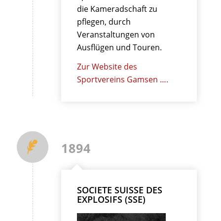
die Kameradschaft zu
pflegen, durch
Veranstaltungen von
Ausflügen und Touren.
Zur Website des
Sportvereins Gamsen ….
1894
SOCIETE SUISSE DES
EXPLOSIFS (SSE)