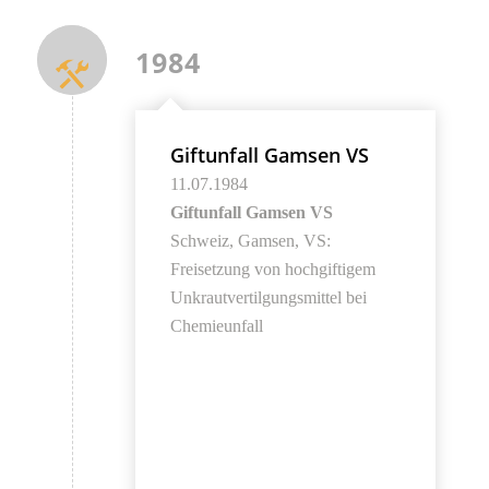
1984
Giftunfall Gamsen VS
11.07.1984
Giftunfall Gamsen VS
Schweiz, Gamsen, VS:
Freisetzung von hochgiftigem
Unkrautvertilgungsmittel bei
Chemieunfall