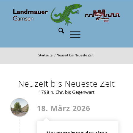
Startseite
/
Neuzeit bis Neueste Zeit
Neuzeit bis Neueste Zeit
1798 n. Chr. bis Gegenwart
18. März 2026