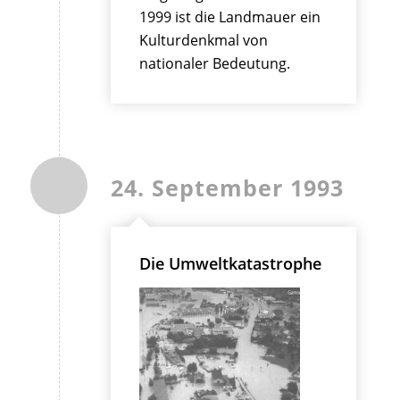
1999 ist die Landmauer ein
Kulturdenkmal von
nationaler Bedeutung.
24. September 1993
Die Umweltkatastrophe