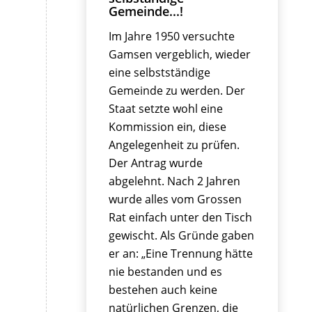
Gemeinde...!
Im Jahre 1950 versuchte
Gamsen vergeblich, wieder
eine selbstständige
Gemeinde zu werden. Der
Staat setzte wohl eine
Kommission ein, diese
Angelegenheit zu prüfen.
Der Antrag wurde
abgelehnt. Nach 2 Jahren
wurde alles vom Grossen
Rat einfach unter den Tisch
gewischt. Als Gründe gaben
er an: „Eine Trennung hätte
nie bestanden und es
bestehen auch keine
natürlichen Grenzen, die