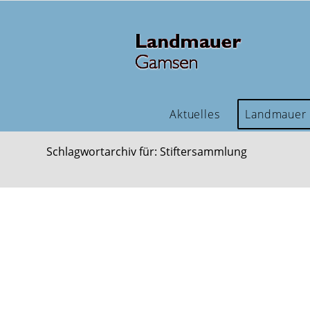
Aktuelles
Landmauer
Schlagwortarchiv für: Stiftersammlung