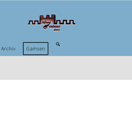
Archiv
Gamsen