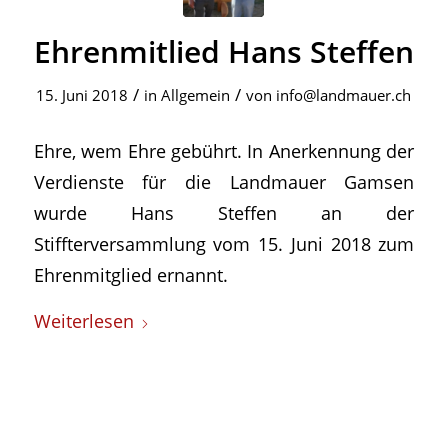
Ehrenmitlied Hans Steffen
/
/
15. Juni 2018
in
Allgemein
von
info@landmauer.ch
Ehre, wem Ehre gebührt. In Anerkennung der
Verdienste für die Landmauer Gamsen
wurde Hans Steffen an der
Stiffterversammlung vom 15. Juni 2018 zum
Ehrenmitglied ernannt.
Weiterlesen