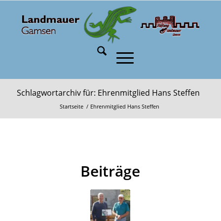
Schlagwortarchiv für: Ehrenmitglied Hans Steffen
Startseite
/
Ehrenmitglied Hans Steffen
Beiträge