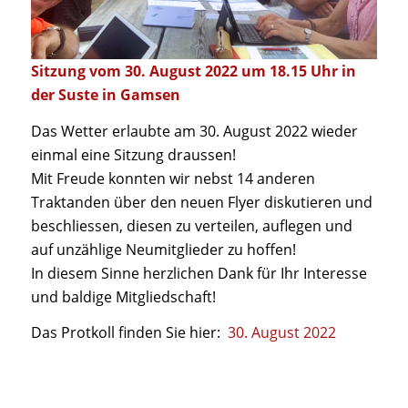
Sitzung vom 30. August 2022 um 18.15 Uhr in
der Suste in Gamsen
Das Wetter erlaubte am 30. August 2022 wieder
einmal eine Sitzung draussen!
Mit Freude konnten wir nebst 14 anderen
Traktanden über den neuen Flyer diskutieren und
beschliessen, diesen zu verteilen, auflegen und
auf unzählige Neumitglieder zu hoffen!
In diesem Sinne herzlichen Dank für Ihr Interesse
und baldige Mitgliedschaft!
Das Protkoll finden Sie hier:
30. August 2022