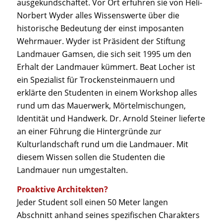
ausgekundschaftet. Vor Ort erfuhren sie von Heli-
Norbert Wyder alles Wissenswerte über die
historische Bedeutung der einst imposanten
Wehrmauer. Wyder ist Präsident der Stiftung
Landmauer Gamsen, die sich seit 1995 um den
Erhalt der Landmauer kümmert. Beat Locher ist
ein Spezialist für Trockensteinmauern und
erklärte den Studenten in einem Workshop alles
rund um das Mauerwerk, Mörtelmischungen,
Identität und Handwerk. Dr. Arnold Steiner lieferte
an einer Führung die Hintergründe zur
Kulturlandschaft rund um die Landmauer. Mit
diesem Wissen sollen die Studenten die
Landmauer nun umgestalten.
Proaktive Architekten?
Jeder Student soll einen 50 Meter langen
Abschnitt anhand seines spezifischen Charakters