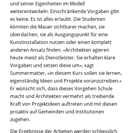
und seiner Eigenheiten im Modell
weiterentwickeln. Einschränkende Vorgaben gibt
es keine. Es ist alles erlaubt. Die Studenten
könnten die Mauer sichtbarer machen, sie
überdachen, sie als Ausgangspunkt für eine
Kunstinstallation nutzen oder einen komplett
anderen Ansatz finden. «Architekten agieren
heute meist als Dienstleister. Sie erhalten klare
Vorgaben und setzen diese um», sagt
Summermatter, «in diesem Kurs sollen sie lernen,
eigenständig Ideen und Projekte voranzutreiben.»
Er wünscht sich, dass dieses Vorgehen Schule
macht und Architekten vermehrt als treibende
Kraft von Projektideen auftreten und mit diesen
proaktiv auf Gemeinden und Institutionen
zugehen.
Die Ergebnisse der Arbeiten werden schliesslich