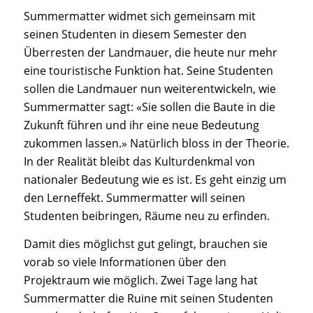
Summermatter widmet sich gemeinsam mit
seinen Studenten in diesem Semester den
Überresten der Landmauer, die heute nur mehr
eine touristische Funktion hat. Seine Studenten
sollen die Landmauer nun weiterentwickeln, wie
Summermatter sagt: «Sie sollen die Baute in die
Zukunft führen und ihr eine neue Bedeutung
zukommen lassen.» Natürlich bloss in der Theorie.
In der Realität bleibt das Kulturdenkmal von
nationaler Bedeutung wie es ist. Es geht einzig um
den Lern­effekt. Summermatter will seinen
Studenten beibringen, Räume neu zu erfinden.
Damit dies möglichst gut gelingt, brauchen sie
vorab so viele Informationen über den
Projektraum wie möglich. Zwei Tage lang hat
Summermatter die Ruine mit seinen Studenten