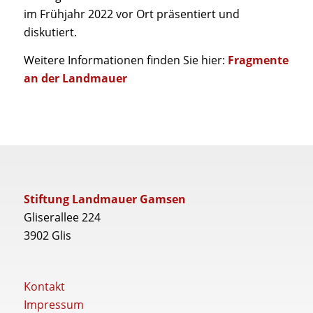
im Frühjahr 2022 vor Ort präsentiert und
diskutiert.
Weitere Informationen finden Sie hier:
Fragmente
an der Landmauer
Stiftung Landmauer Gamsen
Gliserallee 224
3902 Glis
Kontakt
Impressum